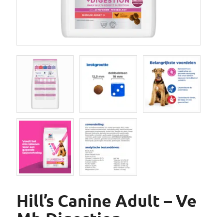
Hill’s Canine Adult – Ve