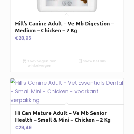
Hill’s Canine Adult – Ve Mb Digestion –
Medium – Chicken – 2 Kg
€
28,95
Toevoegen aan
Show Details
winkelwagen
Hi Can Mature Adult – Ve Mb Senior
Health – Small & Mini – Chicken – 2 Kg
€
29,49