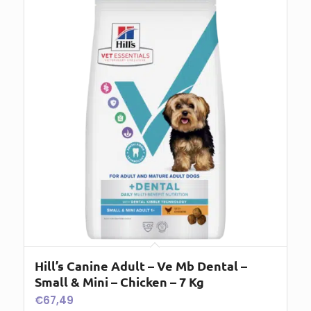
Hill’s Canine Adult – Ve Mb Dental –
Small & Mini – Chicken – 7 Kg
€
67,49