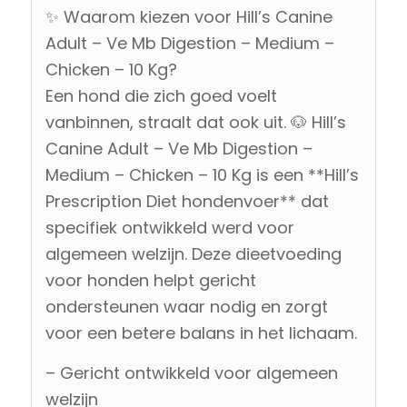
✨ Waarom kiezen voor Hill’s Canine
Adult – Ve Mb Digestion – Medium –
Chicken – 10 Kg?
Een hond die zich goed voelt
vanbinnen, straalt dat ook uit. 🐶 Hill’s
Canine Adult – Ve Mb Digestion –
Medium – Chicken – 10 Kg is een **Hill’s
Prescription Diet hondenvoer** dat
specifiek ontwikkeld werd voor
algemeen welzijn. Deze dieetvoeding
voor honden helpt gericht
ondersteunen waar nodig en zorgt
voor een betere balans in het lichaam.
– Gericht ontwikkeld voor algemeen
welzijn