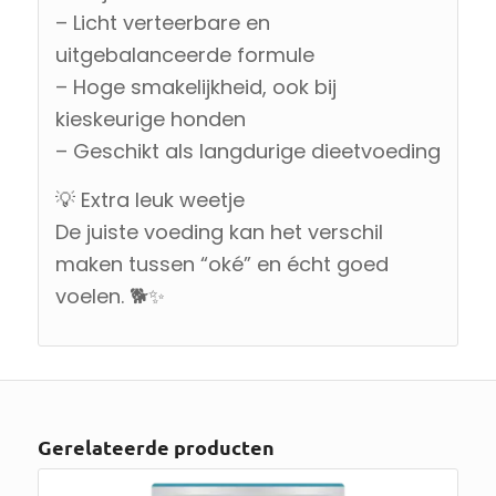
– Licht verteerbare en
uitgebalanceerde formule
– Hoge smakelijkheid, ook bij
kieskeurige honden
– Geschikt als langdurige dieetvoeding
💡 Extra leuk weetje
De juiste voeding kan het verschil
maken tussen “oké” en écht goed
voelen. 🐕✨
Gerelateerde producten