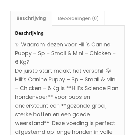
Beschrijving
Beoordelingen (0)
Beschrijving
✨ Waarom kiezen voor Hill’s Canine
Puppy – Sp – Small & Mini – Chicken –
6 Kg?
De juiste start maakt het verschil. 🐶
Hill’s Canine Puppy – Sp – Small & Mini
– Chicken – 6 Kg is **Hill’s Science Plan
hondenvoer** voor pups en
ondersteunt een **gezonde groei,
sterke botten en een goede
weerstand**. Deze voeding is perfect
afgestemd op jonge honden in volle