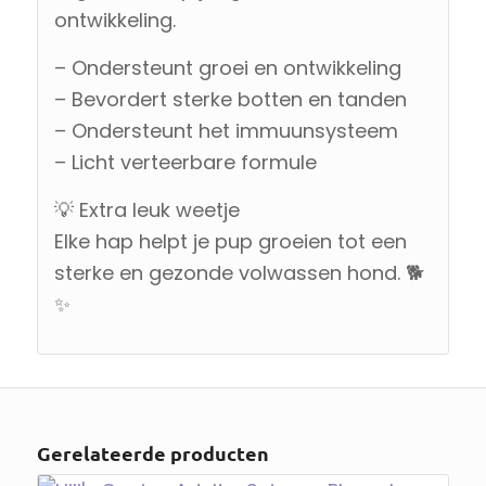
ontwikkeling.
– Ondersteunt groei en ontwikkeling
– Bevordert sterke botten en tanden
– Ondersteunt het immuunsysteem
– Licht verteerbare formule
💡 Extra leuk weetje
Elke hap helpt je pup groeien tot een
sterke en gezonde volwassen hond. 🐕
✨
Gerelateerde producten