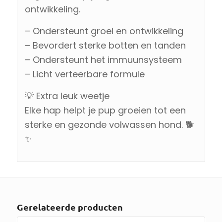
ontwikkeling.
– Ondersteunt groei en ontwikkeling
– Bevordert sterke botten en tanden
– Ondersteunt het immuunsysteem
– Licht verteerbare formule
💡 Extra leuk weetje
Elke hap helpt je pup groeien tot een
sterke en gezonde volwassen hond. 🐕
✨
Gerelateerde producten