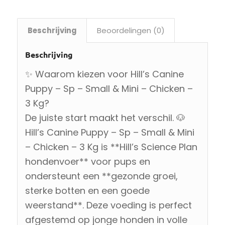
Beschrijving
Beoordelingen (0)
Beschrijving
✨ Waarom kiezen voor Hill’s Canine
Puppy – Sp – Small & Mini – Chicken –
3 Kg?
De juiste start maakt het verschil. 🐶
Hill’s Canine Puppy – Sp – Small & Mini
– Chicken – 3 Kg is **Hill’s Science Plan
hondenvoer** voor pups en
ondersteunt een **gezonde groei,
sterke botten en een goede
weerstand**. Deze voeding is perfect
afgestemd op jonge honden in volle