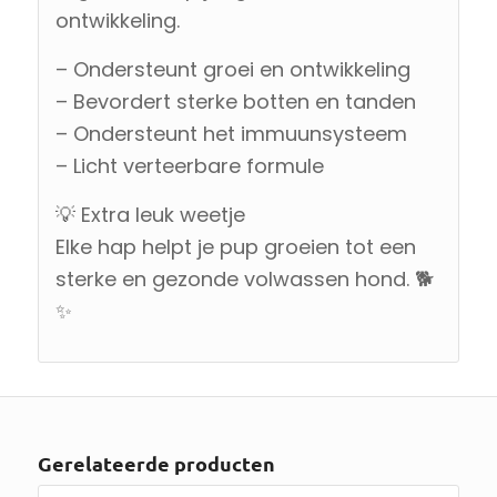
ontwikkeling.
– Ondersteunt groei en ontwikkeling
– Bevordert sterke botten en tanden
– Ondersteunt het immuunsysteem
– Licht verteerbare formule
💡 Extra leuk weetje
Elke hap helpt je pup groeien tot een
sterke en gezonde volwassen hond. 🐕
✨
Gerelateerde producten