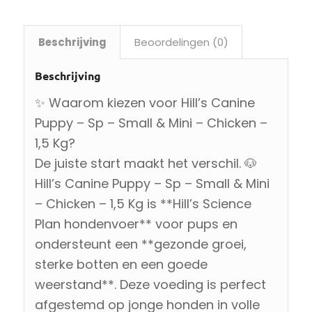
Beschrijving
Beoordelingen (0)
Beschrijving
✨ Waarom kiezen voor Hill’s Canine
Puppy – Sp – Small & Mini – Chicken –
1,5 Kg?
De juiste start maakt het verschil. 🐶
Hill’s Canine Puppy – Sp – Small & Mini
– Chicken – 1,5 Kg is **Hill’s Science
Plan hondenvoer** voor pups en
ondersteunt een **gezonde groei,
sterke botten en een goede
weerstand**. Deze voeding is perfect
afgestemd op jonge honden in volle