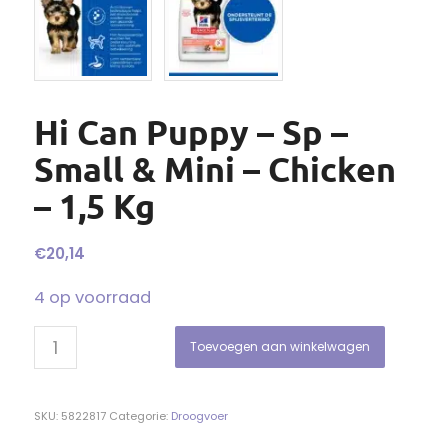
Hi Can Puppy – Sp –
Small & Mini – Chicken
– 1,5 Kg
€
20,14
4 op voorraad
Toevoegen aan winkelwagen
SKU:
5822817
Categorie:
Droogvoer