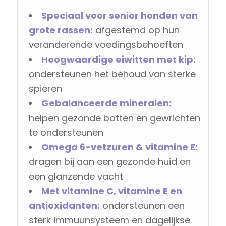
Speciaal voor senior honden van
grote rassen:
afgestemd op hun
veranderende voedingsbehoeften
Hoogwaardige eiwitten met kip:
ondersteunen het behoud van sterke
spieren
Gebalanceerde mineralen:
helpen gezonde botten en gewrichten
te ondersteunen
Omega 6-vetzuren & vitamine E:
dragen bij aan een gezonde huid en
een glanzende vacht
Met vitamine C, vitamine E en
antioxidanten:
ondersteunen een
sterk immuunsysteem en dagelijkse