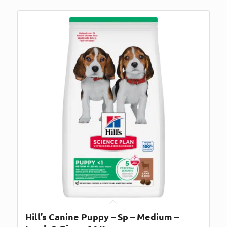
Hill’s Canine Puppy – Sp – Medium –