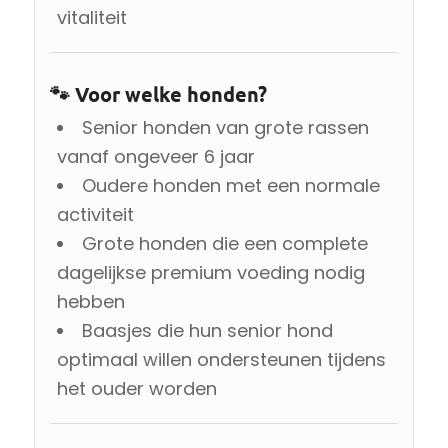
vitaliteit
🐾 Voor welke honden?
Senior honden van grote rassen
vanaf ongeveer 6 jaar
Oudere honden met een normale
activiteit
Grote honden die een complete
dagelijkse premium voeding nodig
hebben
Baasjes die hun senior hond
optimaal willen ondersteunen tijdens
het ouder worden