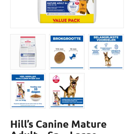
Hill’s Canine Mature