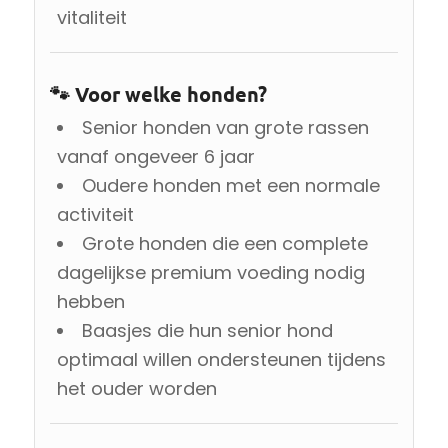
vitaliteit
🐾 Voor welke honden?
Senior honden van grote rassen
vanaf ongeveer 6 jaar
Oudere honden met een normale
activiteit
Grote honden die een complete
dagelijkse premium voeding nodig
hebben
Baasjes die hun senior hond
optimaal willen ondersteunen tijdens
het ouder worden