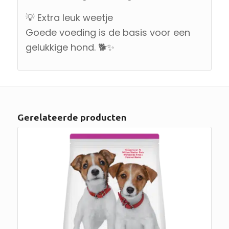
💡 Extra leuk weetje
Goede voeding is de basis voor een
gelukkige hond. 🐕✨
Gerelateerde producten