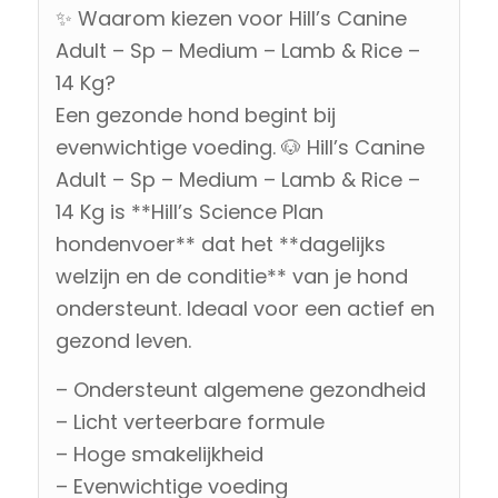
✨ Waarom kiezen voor Hill’s Canine
Adult – Sp – Medium – Lamb & Rice –
14 Kg?
Een gezonde hond begint bij
evenwichtige voeding. 🐶 Hill’s Canine
Adult – Sp – Medium – Lamb & Rice –
14 Kg is **Hill’s Science Plan
hondenvoer** dat het **dagelijks
welzijn en de conditie** van je hond
ondersteunt. Ideaal voor een actief en
gezond leven.
– Ondersteunt algemene gezondheid
– Licht verteerbare formule
– Hoge smakelijkheid
– Evenwichtige voeding