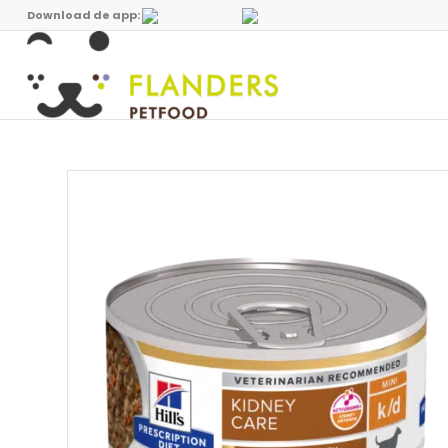
Download de app: