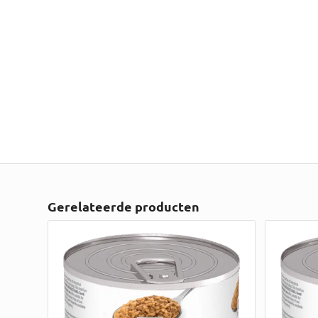
Gerelateerde producten