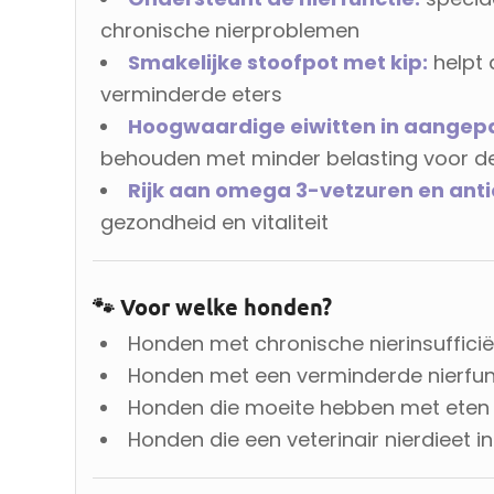
chronische nierproblemen
Smakelijke stoofpot met kip:
helpt 
verminderde eters
Hoogwaardige eiwitten in aangep
behouden met minder belasting voor de
Rijk aan omega 3-vetzuren en anti
gezondheid en vitaliteit
🐾 Voor welke honden?
Honden met chronische nierinsufficië
Honden met een verminderde nierfun
Honden die moeite hebben met eten 
Honden die een veterinair nierdieet 