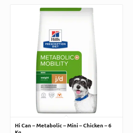
Hi Can – Metabolic – Mini – Chicken – 6
Kg