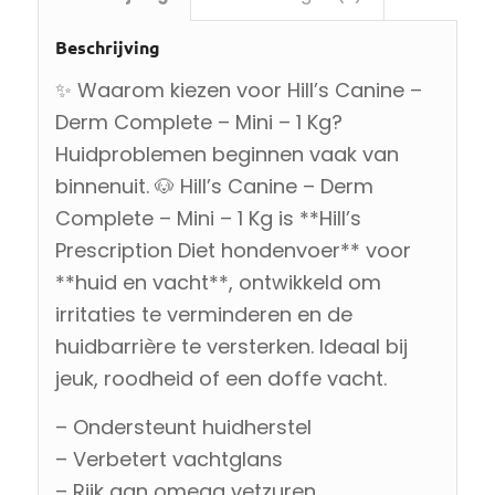
Beschrijving
✨ Waarom kiezen voor Hill’s Canine –
Derm Complete – Mini – 1 Kg?
Huidproblemen beginnen vaak van
binnenuit. 🐶 Hill’s Canine – Derm
Complete – Mini – 1 Kg is **Hill’s
Prescription Diet hondenvoer** voor
**huid en vacht**, ontwikkeld om
irritaties te verminderen en de
huidbarrière te versterken. Ideaal bij
jeuk, roodheid of een doffe vacht.
– Ondersteunt huidherstel
– Verbetert vachtglans
– Rijk aan omega vetzuren