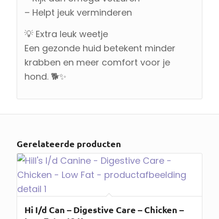
– Helpt jeuk verminderen
💡 Extra leuk weetje
Een gezonde huid betekent minder
krabben en meer comfort voor je
hond. 🐕✨
Gerelateerde producten
Hi I/d Can – Digestive Care – Chicken –