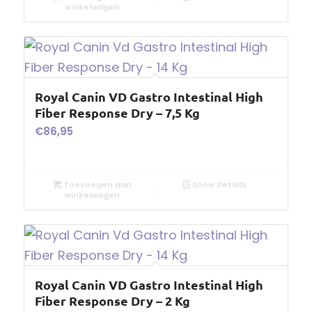
winkelwagen
Royal Canin VD Gastro Intestinal High
Fiber Response Dry – 7,5 Kg
€
86,95
Toevoegen aan
Show Details
winkelwagen
Royal Canin VD Gastro Intestinal High
Fiber Response Dry – 2 Kg