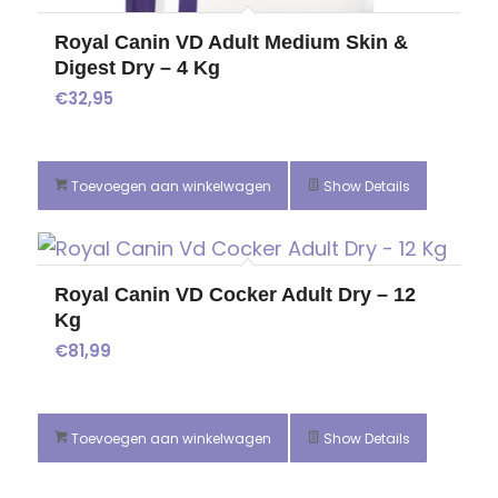
Royal Canin VD Adult Medium Skin &
Digest Dry – 4 Kg
€
32,95
Toevoegen aan winkelwagen
Show Details
Royal Canin VD Cocker Adult Dry – 12
Kg
€
81,99
Toevoegen aan winkelwagen
Show Details