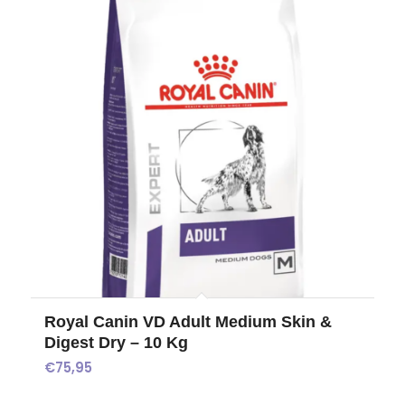
Royal Canin VD Adult Medium Skin &
Digest Dry – 10 Kg
€
75,95