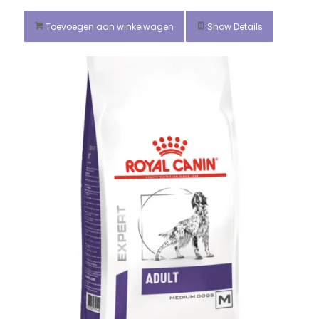
Toevoegen aan winkelwagen
Show Details