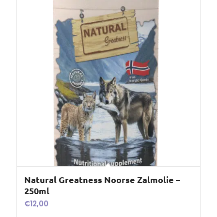
Natural Greatness Noorse Zalmolie –
250ml
€
12,00